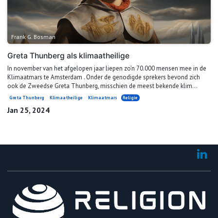
Frank G. Bosman
Greta Thunberg als klimaatheilige
In november van het afgelopen jaar liepen zo’n 70.000 mensen mee in de
Klimaatmars te Amsterdam . Onder de genodigde sprekers bevond zich
ook de Zweedse Greta Thunberg, misschien de meest bekende klim...
Greta Thunberg
Klimaatheilige
Klimaatmars
Religie
Jan 25, 2024