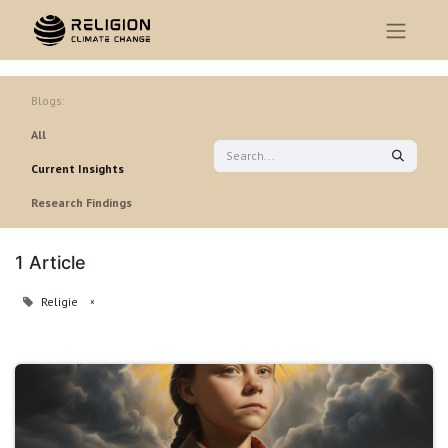
Blogs:
All
Current Insights
Research Findings
1 Article
Religie
×