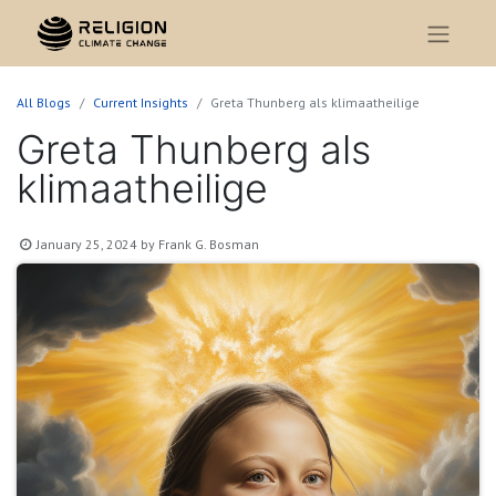
All Blogs
Current Insights
Greta Thunberg als klimaatheilige
Greta Thunberg als
klimaatheilige
January 25, 2024
by
Frank G. Bosman