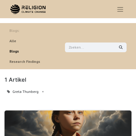
Blogs:
Alle
Blogs
Research Findings
1 Artikel
Greta Thunberg
×