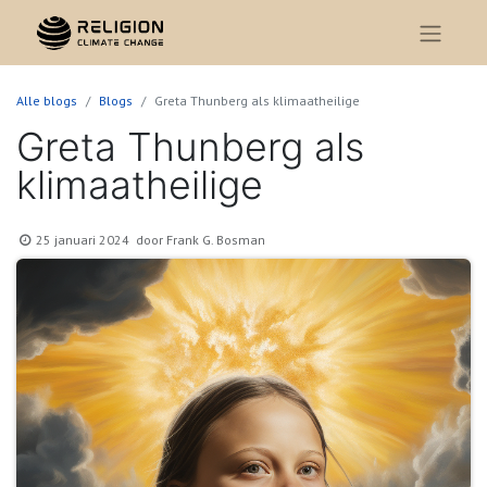
Alle blogs
Blogs
Greta Thunberg als klimaatheilige
Greta Thunberg als
klimaatheilige
25 januari 2024
door
Frank G. Bosman