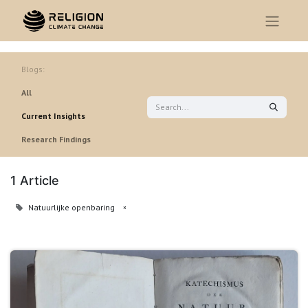
Blogs:
All
Current Insights
Research Findings
1 Article
Natuurlijke openbaring
×